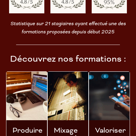
Statistique sur 21 stagiaires ayant effectué une des
formations proposées depuis début 2025
Découvrez nos formations :
Produire
Mixage
Valoriser