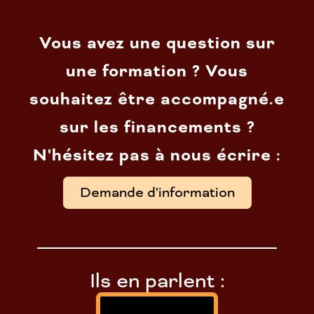
Vous avez une question sur
une formation ? Vous
souhaitez être accompagné.e
sur les financements ?
N'hésitez pas à nous écrire :
Demande d'information
Ils en parlent :