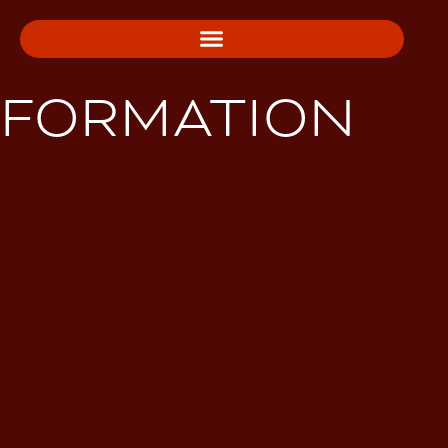
FORMATION