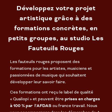
Développez votre projet
artistique grâce à des
formations concrètes, en
petits groupes, au studio Les
Fauteuils Rouges
Les fauteuils rouges proposent des
formations pour les artistes, musiciens et
passionnées de musique qui souhaitent
développer leur savoir faire.
Ces formations ont reçu le label de qualité
« Qualiopi » et peuvent être
prises en charges
à 100 % par l’AFDAS
ou france travail. Nous